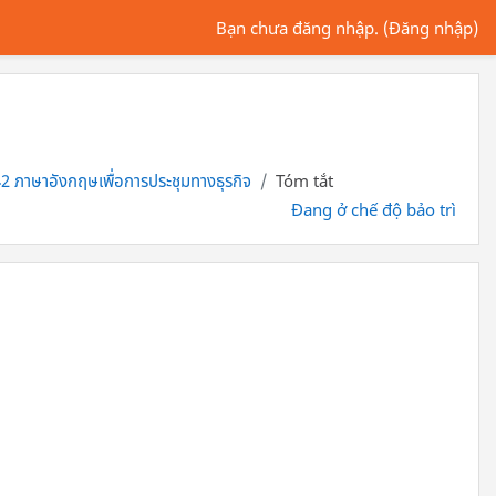
Bạn chưa đăng nhập. (
Đăng nhập
)
 ภาษาอังกฤษเพื่อการประชุมทางธุรกิจ
Tóm tắt
Đang ở chế độ bảo trì