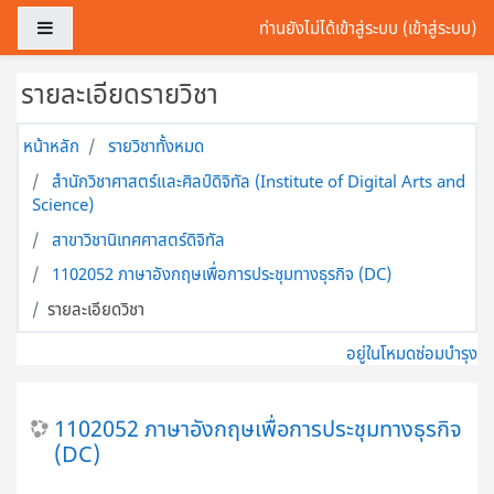
ข้ามไปที่เนื้อหาหลัก
Side panel
ท่านยังไม่ได้เข้าสู่ระบบ (
เข้าสู่ระบบ
)
รายละเอียดรายวิชา
หน้าหลัก
รายวิชาทั้งหมด
สำนักวิชาศาสตร์และศิลป์ดิจิทัล (Institute of Digital Arts and
Science)
สาขาวิชานิเทศศาสตร์ดิจิทัล
1102052 ภาษาอังกฤษเพื่อการประชุมทางธุรกิจ (DC)
รายละเอียดวิชา
อยู่ในโหมดซ่อมบำรุง
1102052 ภาษาอังกฤษเพื่อการประชุมทางธุรกิจ
(DC)