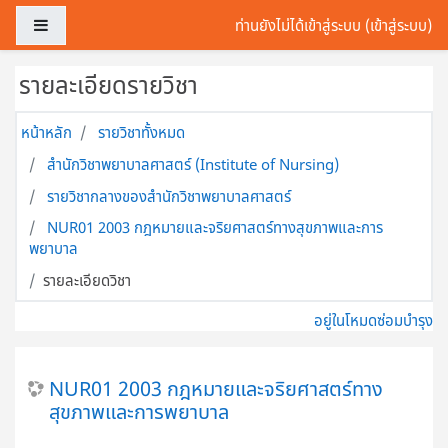
ข้ามไปที่เนื้อหาหลัก
Side panel
ท่านยังไม่ได้เข้าสู่ระบบ (
เข้าสู่ระบบ
)
รายละเอียดรายวิชา
หน้าหลัก
รายวิชาทั้งหมด
สำนักวิชาพยาบาลศาสตร์ (Institute of Nursing)
รายวิชากลางของสำนักวิชาพยาบาลศาสตร์
NUR01 2003 กฎหมายและจริยศาสตร์ทางสุขภาพและการ
พยาบาล
รายละเอียดวิชา
อยู่ในโหมดซ่อมบำรุง
NUR01 2003 กฎหมายและจริยศาสตร์ทาง
สุขภาพและการพยาบาล