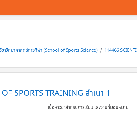
วิชาวิทยาศาสตร์การกีฬา (School of Sports Science)
114466 SCIENTI
 OF SPORTS TRAINING สำเนา 1
เนื้อหาวิชาสำหรับการเรียนและงานที่มอบหมาย