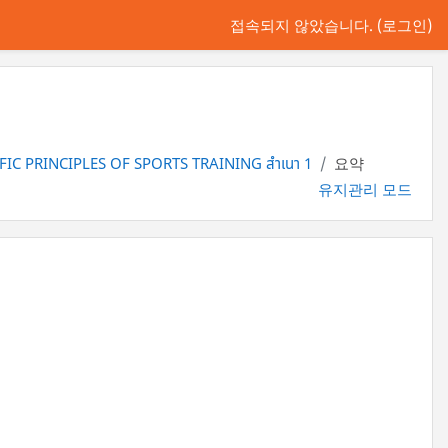
접속되지 않았습니다. (
로그인
)
FIC PRINCIPLES OF SPORTS TRAINING สำเนา 1
요약
유지관리 모드