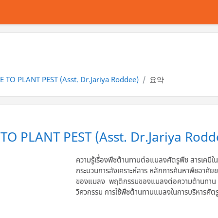
 TO PLANT PEST (Asst. Dr.Jariya Roddee)
요약
TO PLANT PEST (Asst. Dr.Jariya Rodd
ความรู้เรื่องพืชต้านทานต่อแมลงศัตรูพืช สารเคมีใน
กระบวนการสังเคราะห์สาร หลักการค้นหาพืชอาศั
ของแมลง พฤติกรรมของแมลงต่อความต้านทาน การ
วิศวกรรม การใช้พืชต้านทานแมลงในการบริหารศัตร