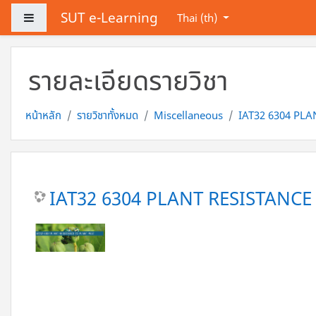
ข้ามไปที่เนื้อหาหลัก
SUT e-Learning
Side panel
Thai ‎(th)‎
รายละเอียดรายวิชา
หน้าหลัก
รายวิชาทั้งหมด
Miscellaneous
IAT32 6304 PLA
IAT32 6304 PLANT RESISTANCE 