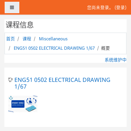
跳到主要内容
停靠面板
您尚未登录。 (
登录
)
课程信息
首页
课程
Miscellaneous
ENG51 0502 ELECTRICAL DRAWING 1/67
概要
系统维护中
ENG51 0502 ELECTRICAL DRAWING
1/67