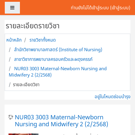
ข้ามไปที่เนื้อหาหลัก
Side panel
ท่านยังไม่ได้เข้าสู่ระบบ (
เข้าสู่ระบบ
)
รายละเอียดรายวิชา
หน้าหลัก
รายวิชาทั้งหมด
สำนักวิชาพยาบาลศาสตร์ (Institute of Nursing)
สาขาวิชาการพยาบาลครอบครัวและผดุงครรภ์
NUR03 3003 Maternal-Newborn Nursing and
Midwifery 2 (2/2568)
รายละเอียดวิชา
อยู่ในโหมดซ่อมบำรุง
NUR03 3003 Maternal-Newborn
Nursing and Midwifery 2 (2/2568)