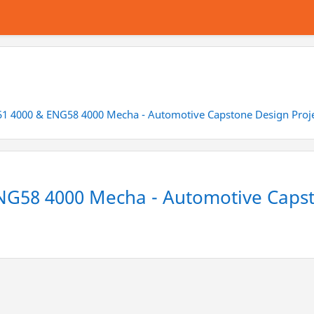
1 4000 & ENG58 4000 Mecha - Automotive Capstone Design Proj
G58 4000 Mecha - Automotive Capst