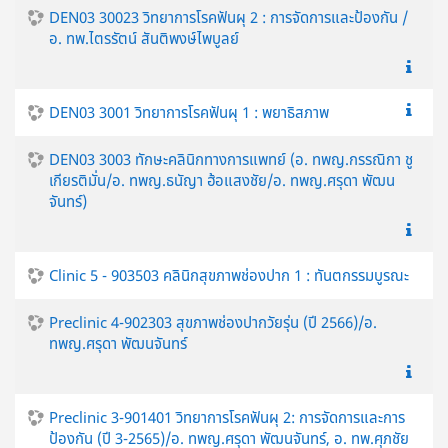
DEN03 30023 วิทยาการโรคฟันผุ 2 : การจัดการและป้องกัน /
อ. ทพ.ไตรรัตน์ สันติพงษ์ไพบูลย์
DEN03 3001 วิทยาการโรคฟันผุ 1 : พยาธิสภาพ
DEN03 3003 ทักษะคลินิกทางการแพทย์ (อ. ทพญ.กรรณิกา ชู
เกียรติมั่น/อ. ทพญ.ธนัญา ฮ้อแสงชัย/อ. ทพญ.ศรุดา พัฒน
จันทร์)
Clinic 5 - 903503 คลินิกสุขภาพช่องปาก 1 : ทันตกรรมบูรณะ
Preclinic 4-902303 สุขภาพช่องปากวัยรุ่น (ปี 2566)/อ.
ทพญ.ศรุดา พัฒนจันทร์
Preclinic 3-901401 วิทยาการโรคฟันผุ 2: การจัดการและการ
ป้องกัน (ปี 3-2565)/อ. ทพญ.ศรุดา พัฒนจันทร์, อ. ทพ.ศุภชัย