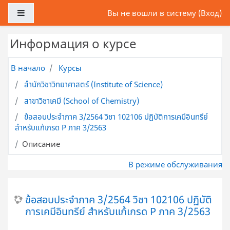
Перейти к основному содержанию
Боковая панель
Вы не вошли в систему (
Вход
)
Информация о курсе
В начало
Курсы
สำนักวิชาวิทยาศาสตร์ (Institute of Science)
สาขาวิชาเคมี (School of Chemistry)
ข้อสอบประจำภาค 3/2564 วิชา 102106 ปฏิบัติการเคมีอินทรีย์
สำหรับแก้เกรด P ภาค 3/2563
Описание
В режиме обслуживания
ข้อสอบประจำภาค 3/2564 วิชา 102106 ปฏิบัติ
การเคมีอินทรีย์ สำหรับแก้เกรด P ภาค 3/2563