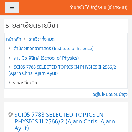
ข้ามไปที่เนื้อหาหลัก
Side panel
ท่านยังไม่ได้เข้าสู่ระบบ (
เข้าสู่ระบบ
)
รายละเอียดรายวิชา
หน้าหลัก
รายวิชาทั้งหมด
สำนักวิชาวิทยาศาสตร์ (Institute of Science)
สาขาวิชาฟิสิกส์ (School of Physics)
SCI05 7788 SELECTED TOPICS IN PHYSICS II 2566/2
(Ajarn Chris, Ajarn Ayut)
รายละเอียดวิชา
อยู่ในโหมดซ่อมบำรุง
SCI05 7788 SELECTED TOPICS IN
PHYSICS II 2566/2 (Ajarn Chris, Ajarn
Ayut)