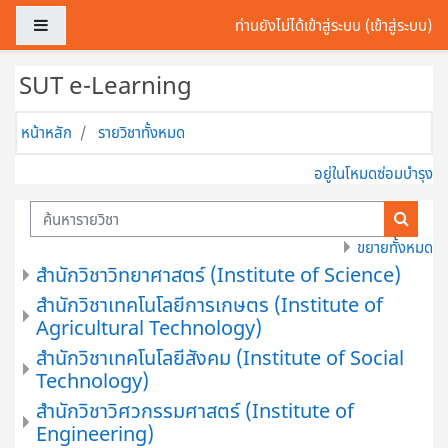
ข้ามไปที่เนื้อหาหลัก
Side panel
ท่านยังไม่ได้เข้าสู่ระบบ (
เข้าสู่ระบบ
)
SUT e-Learning
หน้าหลัก
รายวิชาทั้งหมด
อยู่ในโหมดซ่อมบำรุง
ค้นหารายวิชา
ค้นหารา
ขยายทั้งหมด
สำนักวิชาวิทยาศาสตร์ (Institute of Science)
สำนักวิชาเทคโนโลยีการเกษตร (Institute of
Agricultural Technology)
สำนักวิชาเทคโนโลยีสังคม (Institute of Social
Technology)
สำนักวิชาวิศวกรรมศาสตร์ (Institute of
Engineering)